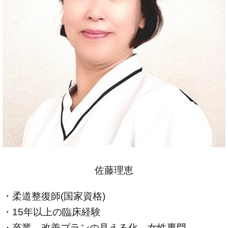
佐藤理恵
・柔道整復師(国家資格)
・15年以上の臨床経験
・卒業、改善プランの見える化、女性専門