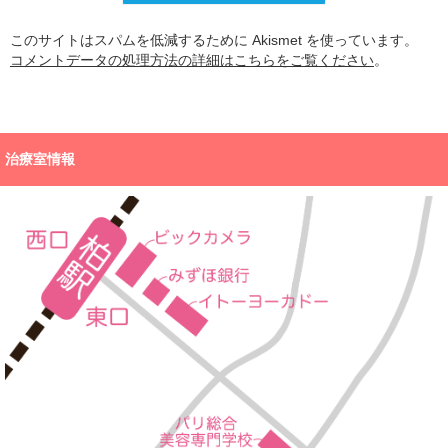
このサイトはスパムを低減するために Akismet を使っています。
コメントデータの処理方法の詳細はこちらをご覧ください
。
治療室情報