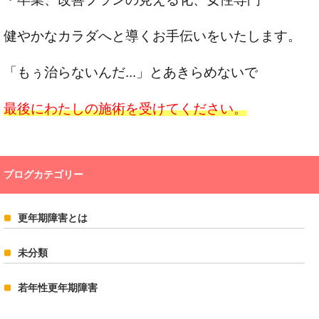
健やかなカラダへと導くお手伝いをいたします。
「もぅ治らないんだ...」とあきらめないで
最後にわたしの施術を受けてください。
プログカテゴリー
更年期障害とは
未分類
若年性更年期障害