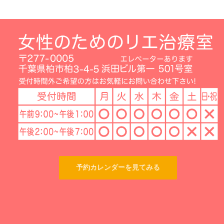
予約カレンダーを見てみる