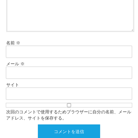
名前
※
メール
※
サイト
次回のコメントで使用するためブラウザーに自分の名前、メール
アドレス、サイトを保存する。