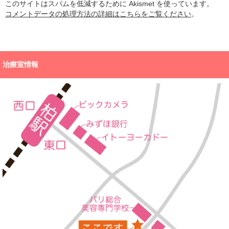
このサイトはスパムを低減するために Akismet を使っています。
コメントデータの処理方法の詳細はこちらをご覧ください
。
治療室情報