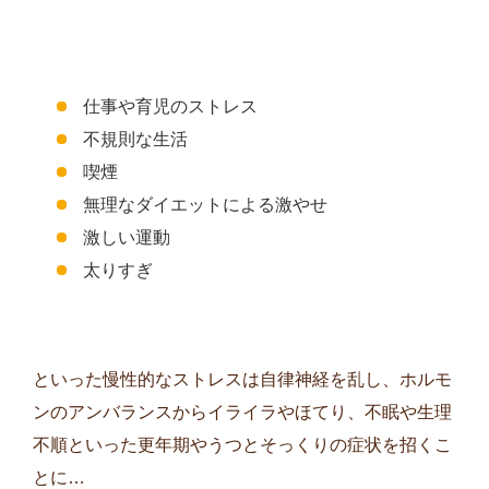
仕事や育児のストレス
不規則な生活
喫煙
無理なダイエットによる激やせ
激しい運動
太りすぎ
といった慢性的なストレスは自律神経を乱し、ホルモ
ンのアンバランスからイライラやほてり、不眠や生理
不順といった更年期やうつとそっくりの症状を招くこ
とに…