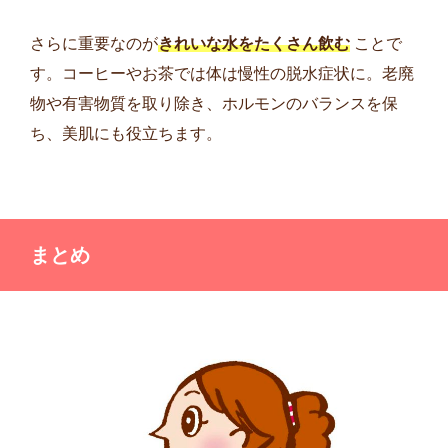
さらに重要なのが
きれいな水をたくさん飲む
ことで
す。コーヒーやお茶では体は慢性の脱水症状に。老廃
物や有害物質を取り除き、ホルモンのバランスを保
ち、美肌にも役立ちます。
まとめ