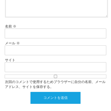
名前
※
メール
※
サイト
次回のコメントで使用するためブラウザーに自分の名前、メール
アドレス、サイトを保存する。