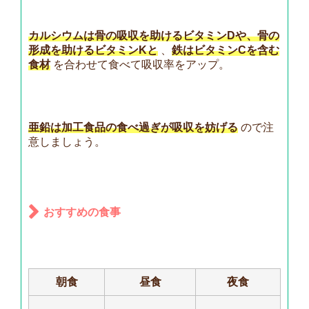
カルシウムは骨の吸収を助けるビタミンDや、骨の
形成を助けるビタミンKと
、
鉄はビタミンCを含む
食材
を合わせて食べて吸収率をアップ。
亜鉛は加工食品の食べ過ぎが吸収を妨げる
ので注
意しましょう。
おすすめの食事
朝食
昼食
夜食