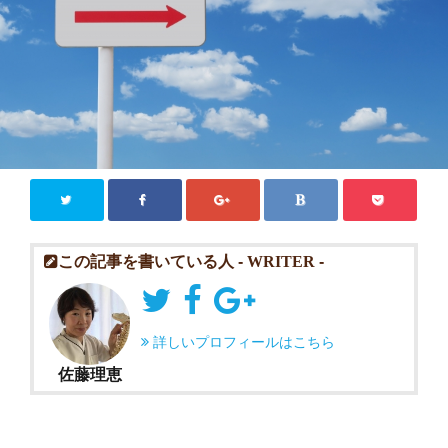
Close
この記事を書いている人 -
WRITER
-
詳しいプロフィールはこちら
佐藤理恵