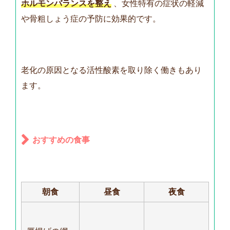
ホルモンバランスを整え
、女性特有の症状の軽減
や骨粗しょう症の予防に効果的です。
老化の原因となる活性酸素を取り除く働きもあり
ます。
おすすめの食事
朝食
昼食
夜食