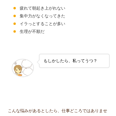
疲れて朝起き上がれない
集中力がなくなってきた
イラっとすることが多い
生理が不順だ
もしかしたら、私ってうつ？
こんな悩みがあるとしたら、仕事どころではありませ