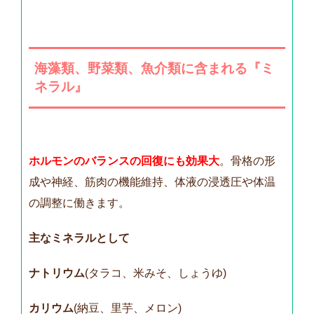
海藻類、野菜類、魚介類に含まれる『ミ
ネラル』
ホルモンのバランスの回復にも効果大
。骨格の形
成や神経、筋肉の機能維持、体液の浸透圧や体温
の調整に働きます。
主なミネラルとして
ナトリウム
(タラコ、米みそ、しょうゆ)
カリウム
(納豆、里芋、メロン)