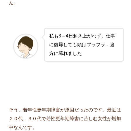
ん。
私も3～4日起き上がれず、仕事
に復帰しても頭はフラフラ…途
方に暮れました
そう、若年性更年期障害が原因だったのです。最近は
２０代、３０代で若性更年期障害に苦しむ女性が増加
中なんです。