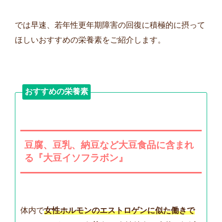
では早速、若年性更年期障害の回復に積極的に摂って
ほしいおすすめの栄養素をご紹介します。
おすすめの栄養素
豆腐、豆乳、納豆など大豆食品に含まれ
る『大豆イソフラボン』
体内で
女性ホルモンのエストロゲンに似た働きで