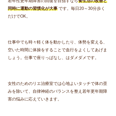
若年性更年期障害の回復を目指すなら
食生活の改善と
同時に運動の習慣化が大事
です。毎日20～30分歩く
だけでOK。
仕事中でも時々軽く体を動かしたり、体勢を変える、
空いた時間に体操をすることで血行をよくしてあげま
しょう。仕事で座りっぱなし、はダメダメです。
女性のためのリエ治療室では心地よいタッチで体の歪
みを除いて、自律神経のバランスを整え若年更年期障
害の悩みに応えていきます。