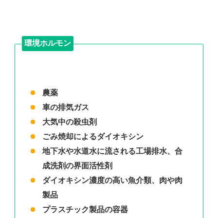
環境ホルモン
農薬
車の排気ガス
大気中の殺虫剤
ごみ焼却によるダイオキシン
地下水や水道水に流される工場排水、合
成洗剤の界面活性剤
ダイオキシン濃度の高い魚介類、肉や肉
製品
プラスチック製品の容器