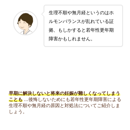
生理不順や無月経というのはホ
ルモンバランスが乱れている証
拠、もしかすると若年性更年期
障害かもしれません。
早期に解決しないと将来の妊娠が難しくなってしまう
ことも
…後悔しないためにも若年性更年期障害による
生理不順や無月経の原因と対処法についてご紹介しま
しょう。