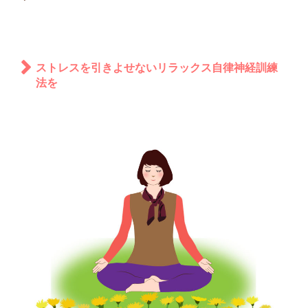
ストレスを引きよせないリラックス自律神経訓練
法を