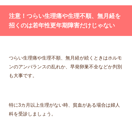
注意！つらい生理痛や生理不順、無月経を
招くのは若年性更年期障害だけじゃない
つらい生理痛や生理不順、無月経が続くときはホルモ
ンのアンバランスの乱れか、早発卵巣不全などか判別
も大事です。
特に3カ月以上生理がない時、貧血がある場合は婦人
科を受診しましょう。