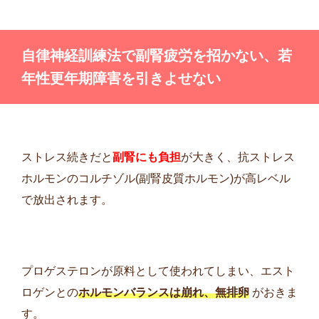
自律神経訓練法で副腎疲労を招かない、若
年性更年期障害を引きよせない
ストレス続きだと
副腎にも負担
が大きく、抗ストレス
ホルモンのコルチゾル(副腎皮質ホルモン)が高レベル
で放出されます。
プロゲステロンが原料として使われてしまい、エスト
ロゲンとの
ホルモンバランスは崩れ、無排卵
がおきま
す。