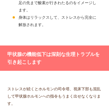
足の先まで酸素が行きわたるのをイメージし
ます。
身体はリラックスして、ストレスから完全に
解放されます。
甲状腺の機能低下は深刻な生理トラブルを
引き起こします
ストレスが続くとホルモンの司令塔、視床下部も混乱
して甲状腺ホルモンへの指令もうまく出せなくなりま
す。