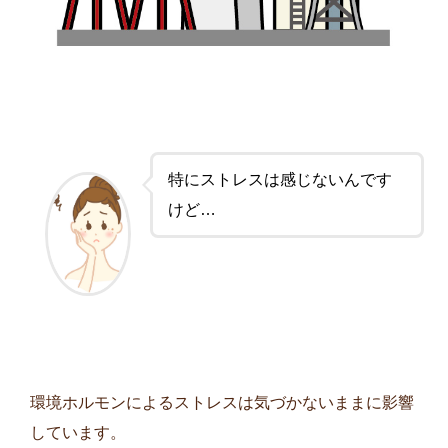
特にストレスは感じないんです
けど…
環境ホルモンによるストレスは気づかないままに影響
しています。