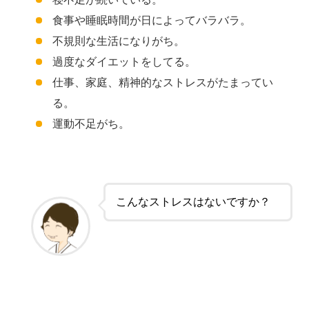
食事や睡眠時間が日によってバラバラ。
不規則な生活になりがち。
過度なダイエットをしてる。
仕事、家庭、精神的なストレスがたまってい
る。
運動不足がち。
こんなストレスはないですか？