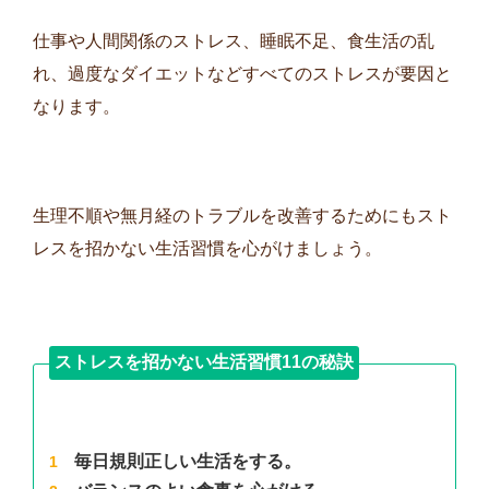
仕事や人間関係のストレス、睡眠不足、食生活の乱
れ、過度なダイエットなどすべてのストレスが要因と
なります。
生理不順や無月経のトラブルを改善するためにもスト
レスを招かない生活習慣を心がけましょう。
ストレスを招かない生活習慣11の秘訣
毎日規則正しい生活をする。