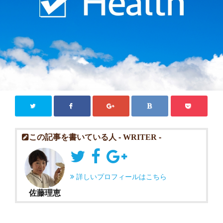
Close
この記事を書いている人 -
WRITER
-
詳しいプロフィールはこちら
佐藤理恵