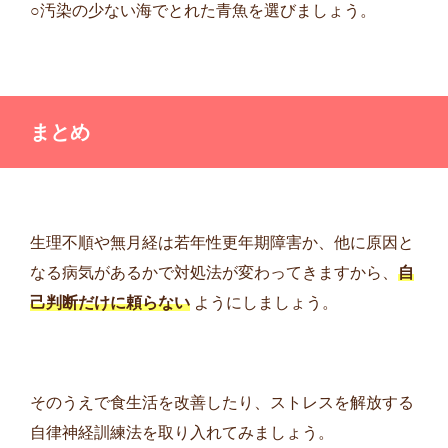
○汚染の少ない海でとれた青魚を選びましょう。
まとめ
生理不順や無月経は若年性更年期障害か、他に原因と
なる病気があるかで対処法が変わってきますから、
自
己判断だけに頼らない
ようにしましょう。
そのうえで食生活を改善したり、ストレスを解放する
自律神経訓練法を取り入れてみましょう。