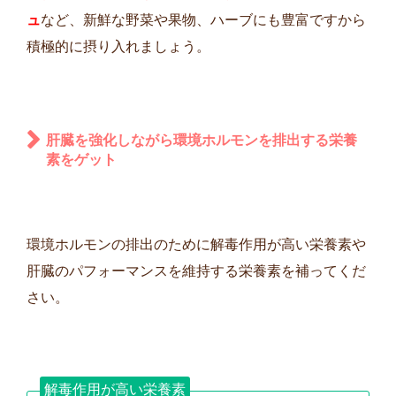
ュ
など、新鮮な野菜や果物、ハーブにも豊富ですから
積極的に摂り入れましょう。
肝臓を強化しながら環境ホルモンを排出する栄養
素をゲット
環境ホルモンの排出のために解毒作用が高い栄養素や
肝臓のパフォーマンスを維持する栄養素を補ってくだ
さい。
解毒作用が高い栄養素