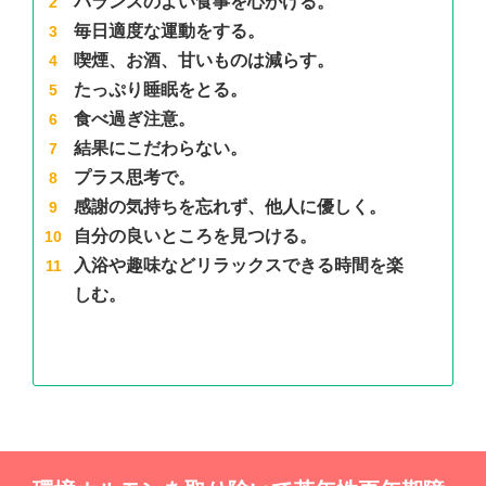
バランスのよい食事を心がける。
毎日適度な運動をする。
喫煙、お酒、甘いものは減らす。
たっぷり睡眠をとる。
食べ過ぎ注意。
結果にこだわらない。
プラス思考で。
感謝の気持ちを忘れず、他人に優しく。
自分の良いところを見つける。
入浴や趣味などリラックスできる時間を楽
しむ。