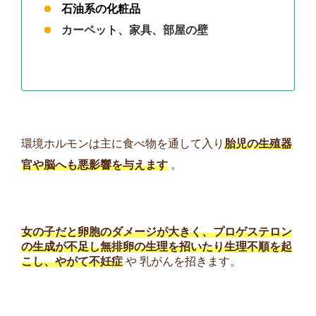
石油系の化粧品
カーペット、家具、部屋の壁
環境ホルモンは主に食べ物を通して入り
胎児の生殖器
官や脳へも悪影響を与えます
。
女の子だと卵胞のダメージが大きく、プロゲステロン
の生成が不足し無排卵の生理を招いたり生理不順を起
こし、やがて不妊症
や 乳がんを招きます。