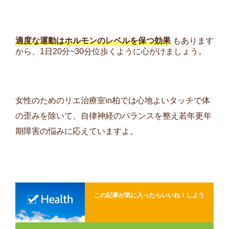
適度な運動はホルモンのレベルを保つ効果
もあります
から、1日20分~30分位歩くように心がけましょう。
女性のためのリエ治療室in柏では心地よいタッチで体
の歪みを除いて、自律神経のバランスを整え若年更年
期障害の悩みに応えていますよ。
この記事が気に入ったらいいね！しよう