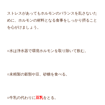
ストレスがあってもホルモンのバランスを乱さないた
めに、ホルモンの材料となる食事をしっかり摂ること
を心がけましょう。
○水は浄水器で環境ホルモンを取り除いて飲む。
○未精製の穀類や豆、砂糖を食べる。
○牛乳の代わりに
豆乳
をとる。