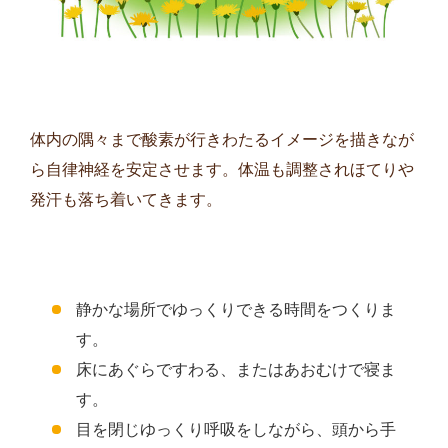
体内の隅々まで酸素が行きわたるイメージを描きなが
ら自律神経を安定させます。体温も調整されほてりや
発汗も落ち着いてきます。
静かな場所でゆっくりできる時間をつくりま
す。
床にあぐらですわる、またはあおむけで寝ま
す。
目を閉じゆっくり呼吸をしながら、頭から手