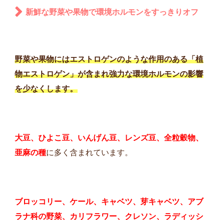
新鮮な野菜や果物で環境ホルモンをすっきりオフ
野菜や果物にはエストロゲンのような作用のある「植
物エストロゲン」が含まれ強力な環境ホルモンの影響
を少なくします。
大豆、ひよこ豆、いんげん豆、レンズ豆、全粒穀物、
亜麻の種
に多く含まれています。
ブロッコリー、ケール、キャベツ、芽キャベツ、アブ
ラナ科の野菜、カリフラワー、クレソン、ラディッシ