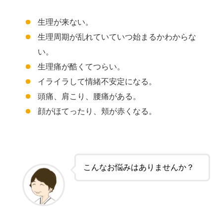
生理が来ない。
生理周期が乱れていていつ始まるかわからな
い。
生理痛が酷くてつらい。
イライラして情緒不安定になる。
頭痛、肩こり、腰痛がある。
顔がほてったり、頬が赤くなる。
こんなお悩みはありませんか？