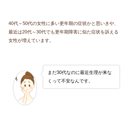
40代～50代の女性に多い更年期の症状かと思いきや、
最近は20代～30代でも更年期障害に似た症状を訴える
女性が増えています。
まだ30代なのに最近生理が来な
くって不安なんです。