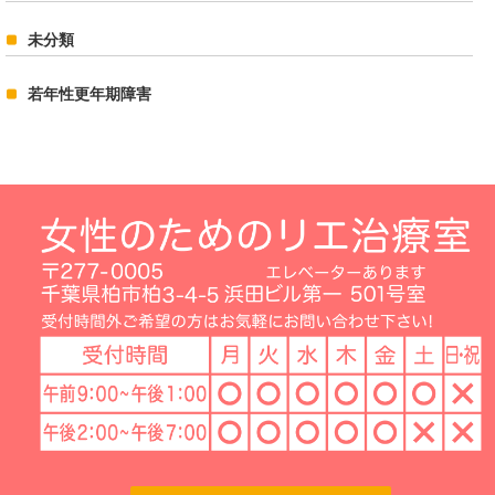
未分類
若年性更年期障害