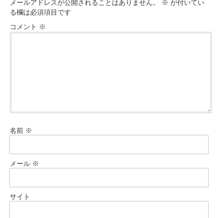
メールアドレスが公開されることはありません。
※
が付いてい
る欄は必須項目です
コメント
※
名前
※
メール
※
サイト