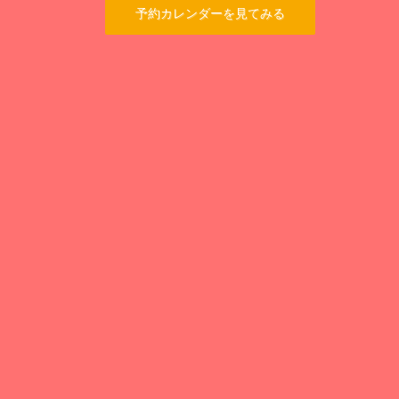
予約カレンダーを見てみる