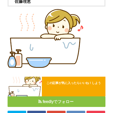
佐藤理恵
Close
この記事が気に入ったらいいね！しよう
feedlyでフォロー