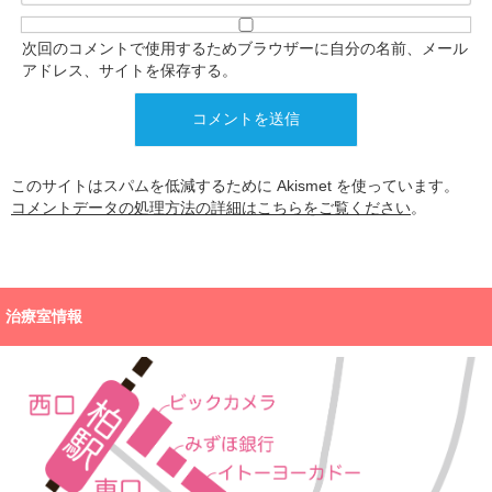
次回のコメントで使用するためブラウザーに自分の名前、メール
アドレス、サイトを保存する。
このサイトはスパムを低減するために Akismet を使っています。
コメントデータの処理方法の詳細はこちらをご覧ください
。
治療室情報