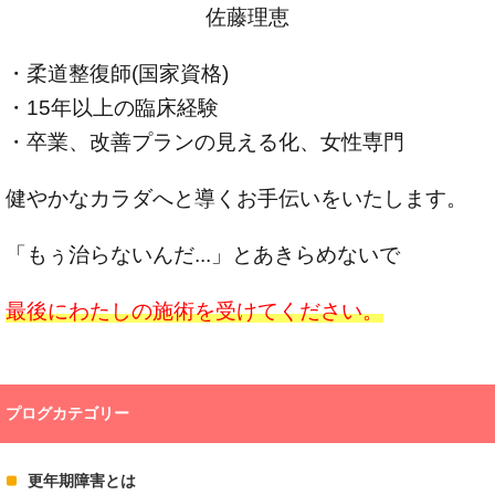
佐藤理恵
・柔道整復師(国家資格)
・15年以上の臨床経験
・卒業、改善プランの見える化、女性専門
健やかなカラダへと導くお手伝いをいたします。
「もぅ治らないんだ...」とあきらめないで
最後にわたしの施術を受けてください。
プログカテゴリー
更年期障害とは