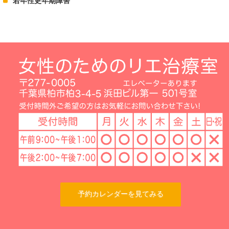
若年性更年期障害
予約カレンダーを見てみる