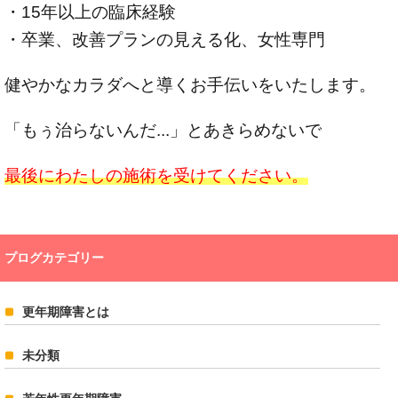
・15年以上の臨床経験
・卒業、改善プランの見える化、女性専門
健やかなカラダへと導くお手伝いをいたします。
「もぅ治らないんだ...」とあきらめないで
最後にわたしの施術を受けてください。
プログカテゴリー
更年期障害とは
未分類