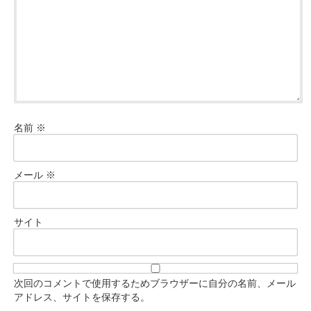
名前
※
メール
※
サイト
次回のコメントで使用するためブラウザーに自分の名前、メール
アドレス、サイトを保存する。