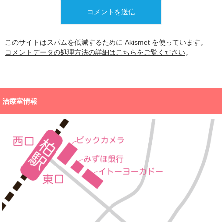
このサイトはスパムを低減するために Akismet を使っています。
コメントデータの処理方法の詳細はこちらをご覧ください
。
治療室情報