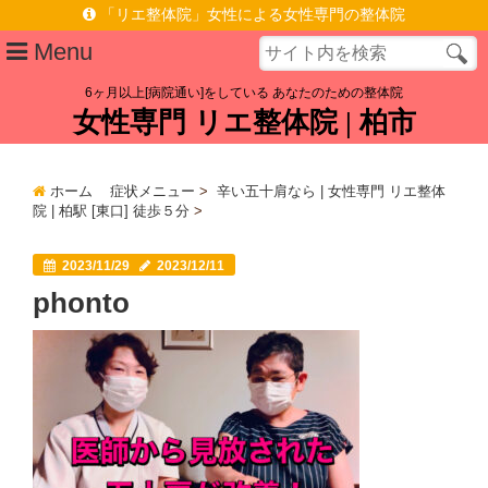
「リエ整体院」女性による女性専門の整体院
Menu
6ヶ月以上[病院通い]をしている あなたのための整体院
女性専門 リエ整体院 | 柏市
プロフィール
施術ポリシー
ホーム
症状メニュー
>
辛い五十肩なら | 女性専門 リエ整体
院 | 柏駅 [東口] 徒歩５分
>
症状メニュー
慢性腰痛を根本原因から改善へ | 女性専門 | 柏駅東口徒歩6分
2023/11/29
2023/12/11
phonto
脊柱管狭窄症なら | 女性専門 リエ整体院 | 柏駅東口徒歩6分
施術料金
お客様の声
アクセス