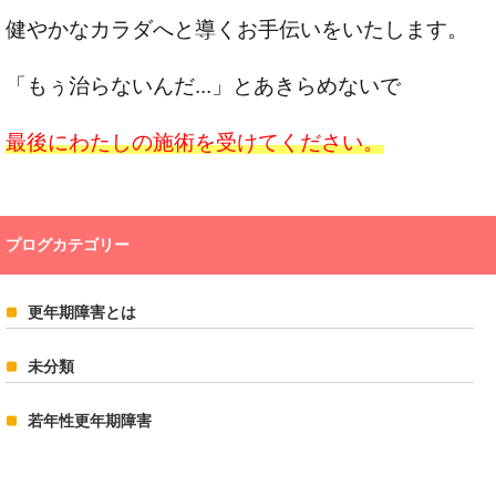
健やかなカラダへと導くお手伝いをいたします。
「もぅ治らないんだ...」とあきらめないで
最後にわたしの施術を受けてください。
プログカテゴリー
更年期障害とは
未分類
若年性更年期障害