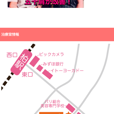
Close
治療室情報