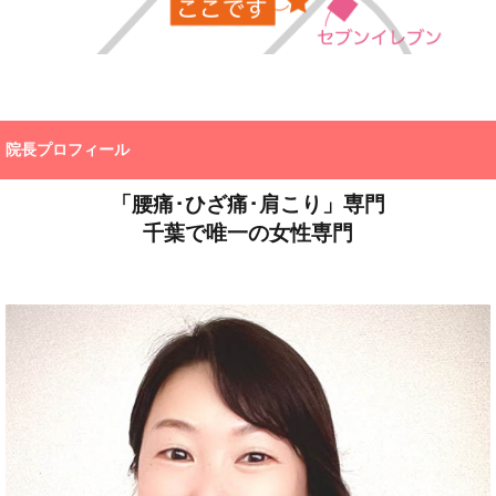
院長プロフィール
「腰痛･ひざ痛･肩こり」専門
千葉で唯一の女性専門