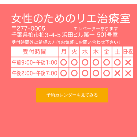
予約カレンダーを見てみる